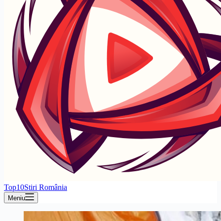
Top10Stiri România
Meniu