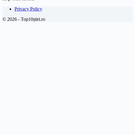
Privacy Policy
© 2026 - Top10știri.ro