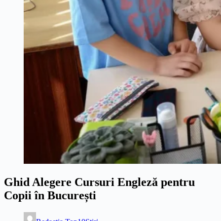
Ghid Alegere Cursuri Engleză pentru
Copii în București