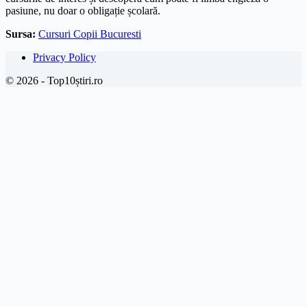
pasiune, nu doar o obligație școlară.
Sursa:
Cursuri Copii Bucuresti
Privacy Policy
© 2026 - Top10știri.ro