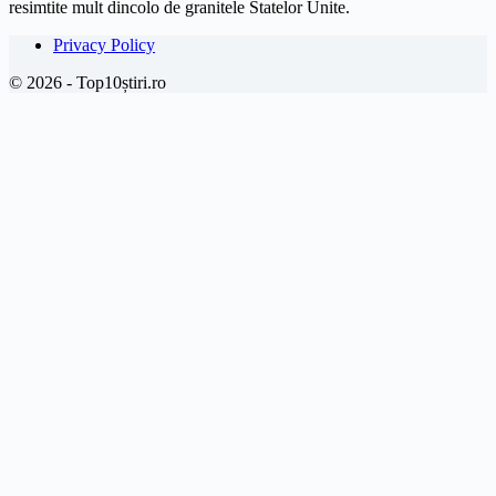
resimtite mult dincolo de granitele Statelor Unite.
Privacy Policy
© 2026 - Top10știri.ro